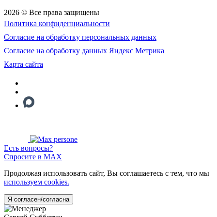
2026 © Все права защищены
Политика конфиденциальности
Согласие на обработку персональных данных
Согласие на обработку данных Яндекс Метрика
Карта сайта
Есть вопросы?
Спросите в MAX
Продолжая использовать сайт, Вы соглашаетесь с тем, что мы
используем cookies.
Я согласен/согласна