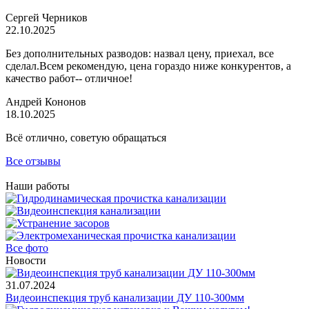
Сергей Черников
22.10.2025
Без дополнительных разводов: назвал цену, приехал, все
сделал.Всем рекомендую, цена гораздо ниже конкурентов, а
качество работ-- отличное!
Андрей Кононов
18.10.2025
Всё отлично, советую обращаться
Все отзывы
Наши работы
Все фото
Новости
31.07.2024
Видеоинспекция труб канализации ДУ 110-300мм