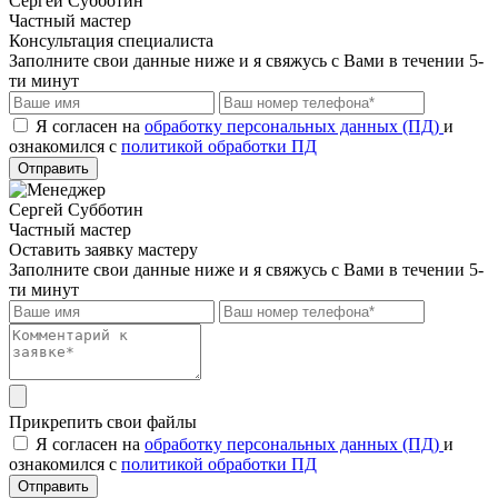
Сергей Субботин
Частный мастер
Консультация специалиста
Заполните свои данные ниже и я свяжусь с Вами в течении 5-
ти минут
Я согласен на
обработку персональных данных (ПД)
и
ознакомился с
политикой обработки ПД
Отправить
Сергей Субботин
Частный мастер
Оставить заявку мастеру
Заполните свои данные ниже и я свяжусь с Вами в течении 5-
ти минут
Прикрепить свои файлы
Я согласен на
обработку персональных данных (ПД)
и
ознакомился с
политикой обработки ПД
Отправить