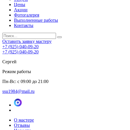
Цены
Акции
Фотогалерея
Выполненные работы
Контакты
Оставить заявку мастеру
+7 (925) 040-09-20
+7 (925) 040-09-20
Сергей
Режим работы
Пн-Вс: с 09:00 до 21:00
ssu1984@mail.ru
О мастере
Отзывы