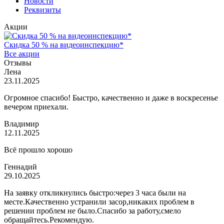
Новости
Реквизиты
Акции
Скидка 50 % на видеоинспекцию*
Все акции
Отзывы
Лена
23.11.2025
Огромное спасибо! Быстро, качественно и даже в воскресенье
вечером приехали.
Владимир
12.11.2025
Всё прошло хорошо
Геннадий
29.10.2025
На заявку откликнулись быстро:через 3 часа были на
месте.Качественно устранили засор,никаких проблем в
решении проблем не было.Спасибо за работу,смело
обращайтесь.Рекомендую.