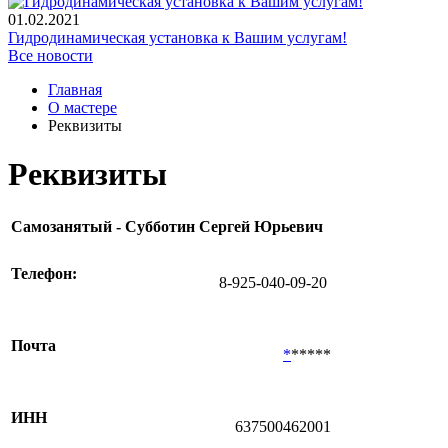
01.02.2021
Гидродинамическая установка к Вашим услугам!
Все новости
Главная
О мастере
Реквизиты
Реквизиты
Самозанятый - Субботин Сергей Юрьевич
Телефон:
8-925-040-09-20
Почта
*
*****
ИНН
637500462001