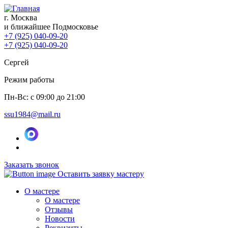
г. Москва
и ближайшее Подмосковье
+7 (925) 040-09-20
+7 (925) 040-09-20
Сергей
Режим работы
Пн-Вс: с 09:00 до 21:00
ssu1984@mail.ru
Заказать звонок
Оставить заявку мастеру
О мастере
О мастере
Отзывы
Новости
Реквизиты