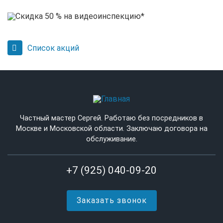
Список акций
Частный мастер Сергей. Работаю без посредников в
Москве и Московской области. Заключаю договора на
обслуживание.
+7 (925) 040-09-20
Заказать звонок