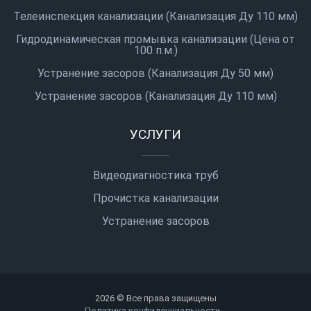
Телеинспекция канализации (Канализация Ду 110 мм)
Гидродинамическая промывка канализации (Цена от
100 п.м.)
Устранение засоров (Канализация Ду 50 мм)
Устранение засоров (Канализация Ду 110 мм)
УСЛУГИ
Видеодиагностика труб
Прочистка канализации
Устранение засоров
2026 © Все права защищены
Политика конфиденциальности