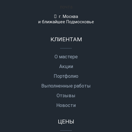
почта
г. Москва
и ближайшее Подмосковье
КЛИЕНТАМ
О мастере
Акции
Портфолио
Выполненные работы
Отзывы
Новости
ЦЕНЫ