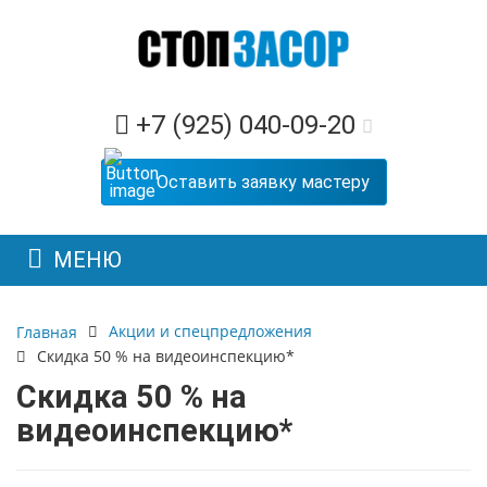
+7 (925) 040-09-20
Оставить заявку мастеру
МЕНЮ
Акции и спецпредложения
Главная
Скидка 50 % на видеоинспекцию*
Скидка 50 % на
видеоинспекцию*