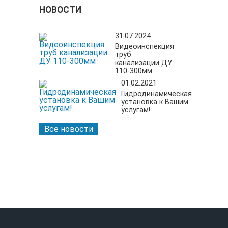
НОВОСТИ
31.07.2024
Видеоинспекция
труб
канализации ДУ
110-300мм
01.02.2021
Гидродинамическая
установка к Вашим
услугам!
Все новости