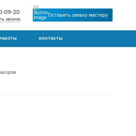
0-09-20
Оставить заявку мастеру
ть звонок
РАБОТЫ
КОНТАКТЫ
засоров