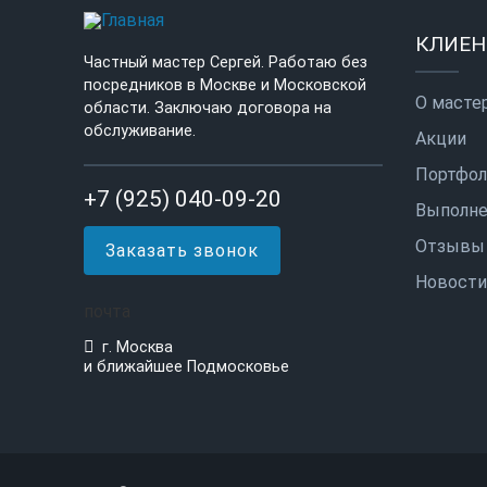
КЛИЕ
Частный мастер Сергей. Работаю без
посредников в Москве и Московской
О масте
области. Заключаю договора на
обслуживание.
Акции
Портфол
+7 (925) 040-09-20
Выполне
Отзывы
Заказать звонок
Новости
почта
г. Москва
и ближайшее Подмосковье