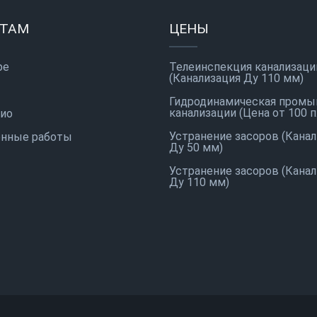
НТАМ
ЦЕНЫ
ре
Телеинспекция канализаци
(Канализация Ду 110 мм)
Гидродинамическая промы
канализации (Цена от 100 п.
ио
Устранение засоров (Кана
нные работы
Ду 50 мм)
Устранение засоров (Кана
Ду 110 мм)