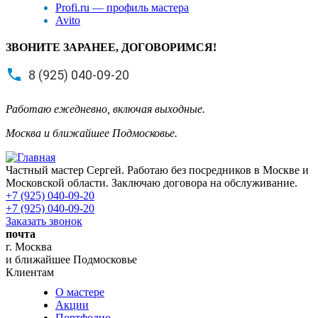
Profi.ru — профиль мастера
Avito
ЗВОНИТЕ ЗАРАНЕЕ, ДОГОВОРИМСЯ!
8 (925) 040-09-20
Работаю ежедневно, включая выходные.
Москва и ближайшее Подмосковье.
Частный мастер Сергей. Работаю без посредников в Москве и
Московской области. Заключаю договора на обслуживание.
+7 (925) 040-09-20
+7 (925) 040-09-20
Заказать звонок
почта
г. Москва
и ближайшее Подмосковье
Клиентам
О мастере
Акции
Портфолио