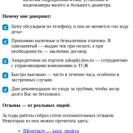
видеокамеры малого и большого диаметра.
Почему мне доверяют:
Цену обсуждаем по телефону, и она не меняется «по ходу
дела»
Принимаю наличные и безналичные платежи. Я
самозанятый — выдаю чек при оплате, а при
необходимости — заключаю договор
Аккредитован на портале zakupki.mos.ru — сотрудничаю
с управляющими компаниями и ТСЖ
Быстро выезжаю — часто в течение часа, особенно в
экстренных случаях
Даю рекомендации по уходу за трубами, чтобы засор
долго Вас не беспокоил.
Отзывы — от реальных людей:
За годы работы собрал сотни положительных отзывов.
Некоторые из них можно прочитать здесь:
ВКонтакте — zasor_moskva