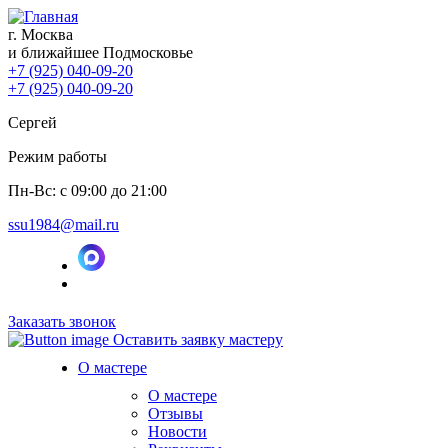
г. Москва
и ближайшее Подмосковье
+7 (925) 040-09-20
+7 (925) 040-09-20
Сергей
Режим работы
Пн-Вс: с 09:00 до 21:00
ssu1984@mail.ru
Заказать звонок
Оставить заявку мастеру
О мастере
О мастере
Отзывы
Новости