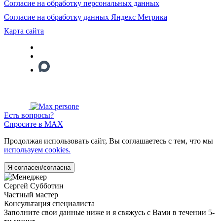
Согласие на обработку персональных данных
Согласие на обработку данных Яндекс Метрика
Карта сайта
Есть вопросы?
Спросите в MAX
Продолжая использовать сайт, Вы соглашаетесь с тем, что мы
используем cookies.
Я согласен/согласна
Сергей Субботин
Частный мастер
Консультация специалиста
Заполните свои данные ниже и я свяжусь с Вами в течении 5-