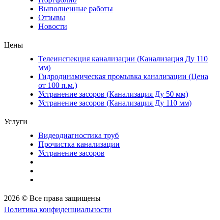
Выполненные работы
Отзывы
Новости
Цены
Телеинспекция канализации (Канализация Ду 110
мм)
Гидродинамическая промывка канализации (Цена
от 100 п.м.)
Устранение засоров (Канализация Ду 50 мм)
Устранение засоров (Канализация Ду 110 мм)
Услуги
Видеодиагностика труб
Прочистка канализации
Устранение засоров
2026 © Все права защищены
Политика конфиденциальности