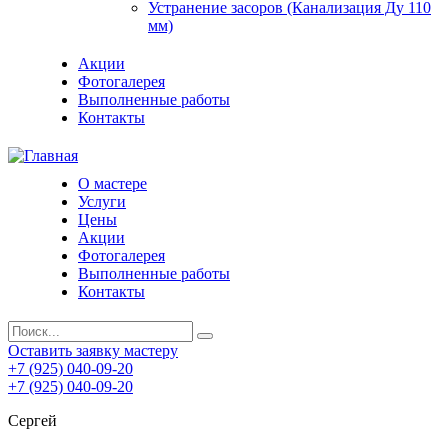
Устранение засоров (Канализация Ду 110
мм)
Акции
Фотогалерея
Выполненные работы
Контакты
О мастере
Услуги
Цены
Акции
Фотогалерея
Выполненные работы
Контакты
Оставить заявку мастеру
+7 (925) 040-09-20
+7 (925) 040-09-20
Сергей