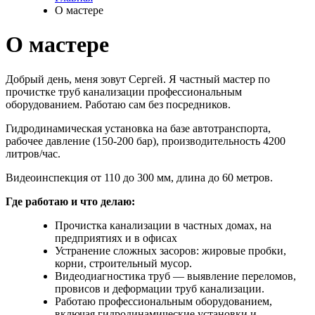
О мастере
О мастере
Добрый день, меня зовут Сергей. Я частный мастер по
прочистке труб канализации профессиональным
оборудованием. Работаю сам без посредников.
Гидродинамическая установка на базе автотранспорта,
рабочее давление (150-200 бар), производительность 4200
литров/час.
Видеоинспекция от 110 до 300 мм, длина до 60 метров.
Где работаю и что делаю:
Прочистка канализации в частных домах, на
предприятиях и в офисах
Устранение сложных засоров: жировые пробки,
корни, строительный мусор.
Видеодиагностика труб — выявление переломов,
провисов и деформации труб канализации.
Работаю профессиональным оборудованием,
включая гидродинамические установки и