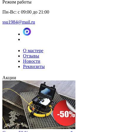
Режим работы
Пн-Вс: с 09:00 до 21:00
ssu1984@mail.ru
О мастере
Отзывы
Новости
Реквизиты
Акции