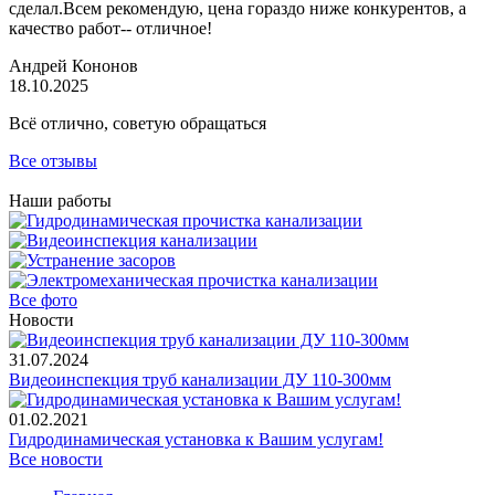
сделал.Всем рекомендую, цена гораздо ниже конкурентов, а
качество работ-- отличное!
Андрей Кононов
18.10.2025
Всё отлично, советую обращаться
Все отзывы
Наши работы
Все фото
Новости
31.07.2024
Видеоинспекция труб канализации ДУ 110-300мм
01.02.2021
Гидродинамическая установка к Вашим услугам!
Все новости