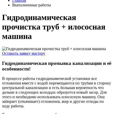
Главная
Выполненные работы
Гидродинамическая
прочистка труб + илососная
машина
Оставить заявку мастеру
Гидродинамическая промывка канализации и её
особенности!
В процессе работы гидродинамической установки все
отложения вместе с водой перемещаются по трубам в сторону
центральной канализации и есть большая вероятность что
дальше в следующих колодцах образуется новый засор. Для
этого и необходимо использовать илососную машину. Она
забирает (откачивает) отложения, жир и другие отходы по
ходу работы.