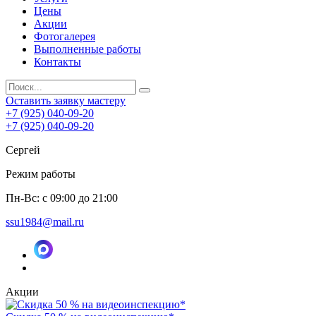
Цены
Акции
Фотогалерея
Выполненные работы
Контакты
Оставить заявку мастеру
+7 (925) 040-09-20
+7 (925) 040-09-20
Сергей
Режим работы
Пн-Вс: с 09:00 до 21:00
ssu1984@mail.ru
Акции