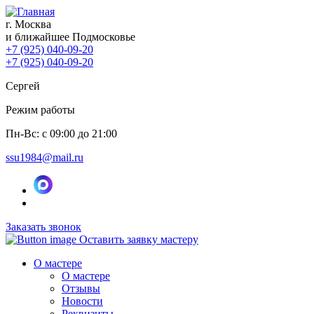
г. Москва
и ближайшее Подмосковье
+7 (925) 040-09-20
+7 (925) 040-09-20
Сергей
Режим работы
Пн-Вс: с 09:00 до 21:00
ssu1984@mail.ru
Заказать звонок
Оставить заявку мастеру
О мастере
О мастере
Отзывы
Новости
Реквизиты