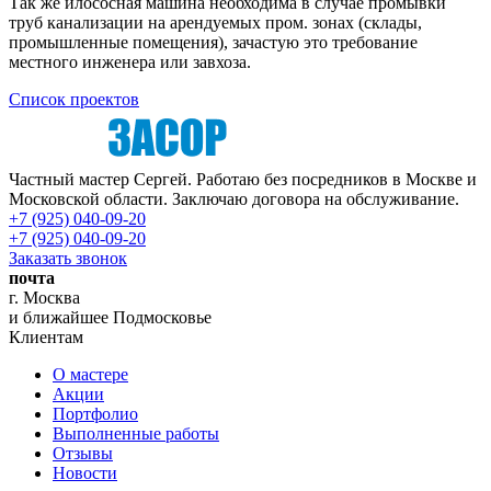
Так же илососная машина необходима в случае промывки
труб канализации на арендуемых пром. зонах (склады,
промышленные помещения), зачастую это требование
местного инженера или завхоза.
Список проектов
Частный мастер Сергей. Работаю без посредников в Москве и
Московской области. Заключаю договора на обслуживание.
+7 (925) 040-09-20
+7 (925) 040-09-20
Заказать звонок
почта
г. Москва
и ближайшее Подмосковье
Клиентам
О мастере
Акции
Портфолио
Выполненные работы
Отзывы
Новости