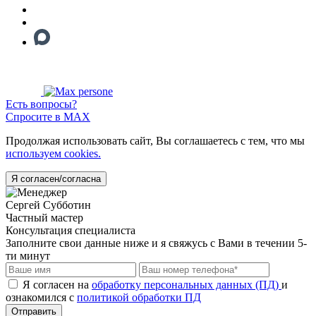
Есть вопросы?
Спросите в MAX
Продолжая использовать сайт, Вы соглашаетесь с тем, что мы
используем cookies.
Я согласен/согласна
Сергей Субботин
Частный мастер
Консультация специалиста
Заполните свои данные ниже и я свяжусь с Вами в течении 5-
ти минут
Я согласен на
обработку персональных данных (ПД)
и
ознакомился с
политикой обработки ПД
Отправить