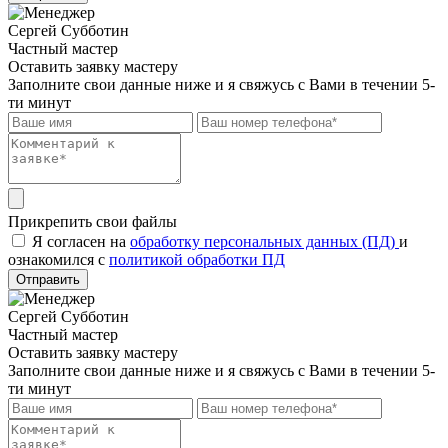
Сергей Субботин
Частный мастер
Оставить заявку мастеру
Заполните свои данные ниже и я свяжусь с Вами в течении 5-
ти минут
Прикрепить свои файлы
Я согласен на
обработку персональных данных (ПД)
и
ознакомился с
политикой обработки ПД
Отправить
Сергей Субботин
Частный мастер
Оставить заявку мастеру
Заполните свои данные ниже и я свяжусь с Вами в течении 5-
ти минут