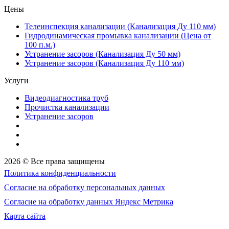
Цены
Телеинспекция канализации (Канализация Ду 110 мм)
Гидродинамическая промывка канализации (Цена от
100 п.м.)
Устранение засоров (Канализация Ду 50 мм)
Устранение засоров (Канализация Ду 110 мм)
Услуги
Видеодиагностика труб
Прочистка канализации
Устранение засоров
2026 © Все права защищены
Политика конфиденциальности
Согласие на обработку персональных данных
Согласие на обработку данных Яндекс Метрика
Карта сайта